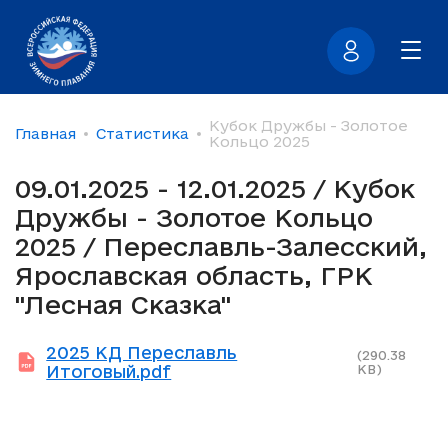
Кубок Дружбы - Золотое
Главная
Статистика
Кольцо 2025
09.01.2025 - 12.01.2025 / Кубок
Дружбы - Золотое Кольцо
2025 / Переславль-Залесский,
Ярославская область, ГРК
"Лесная Сказка"
2025 КД Переславль
(290.38
Итоговый.pdf
KB)