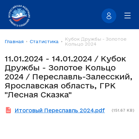
Кубок Дружбы - Золотое
Главная
Статистика
Кольцо 2024
11.01.2024 - 14.01.2024 / Кубок
Дружбы - Золотое Кольцо
2024 / Переславль-Залесский,
Ярославская область, ГРК
"Лесная Сказка"
Итоговый Переславль 2024.pdf
(151.67 KB)